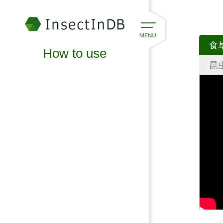
食
How to use
昆