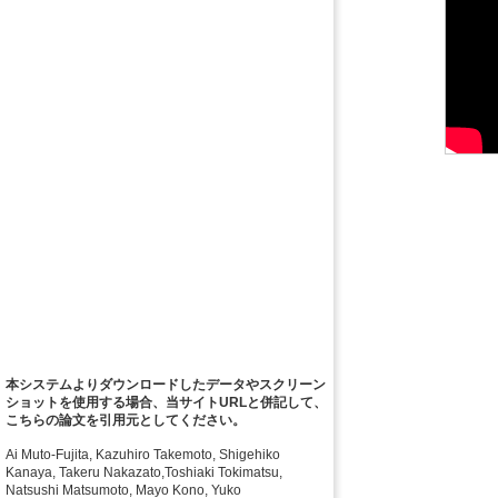
本システムよりダウンロードしたデータやスクリーン
ショットを使用する場合、当サイトURLと併記して、
こちらの論文を引用元としてください。
Ai Muto-Fujita, Kazuhiro Takemoto, Shigehiko
Kanaya, Takeru Nakazato,Toshiaki Tokimatsu,
Natsushi Matsumoto, Mayo Kono, Yuko